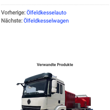
Vorherige:
Ölfeldkesselauto
Nächste:
Ölfeldkesselwagen
Verwandte Produkte