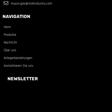
Huyun.gao@stakindustry.com
NAVIGATION
Heim
Produkte
Nachricht
Über uns
Anlegerbeziehungen
Kontaktieren Sie uns
NEWSLETTER