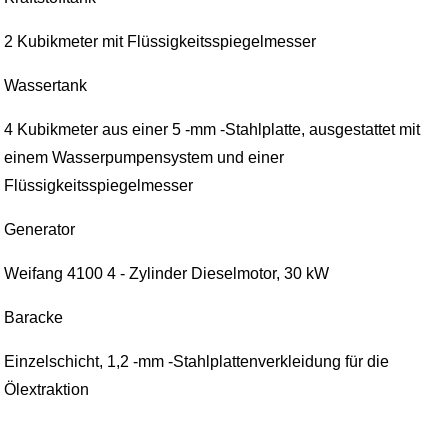
2 Kubikmeter mit Flüssigkeitsspiegelmesser
Wassertank
4 Kubikmeter aus einer 5 -mm -Stahlplatte, ausgestattet mit
einem Wasserpumpensystem und einer
Flüssigkeitsspiegelmesser
Generator
Weifang 4100 4 - Zylinder Dieselmotor, 30 kW
Baracke
Einzelschicht, 1,2 -mm -Stahlplattenverkleidung für die
Ölextraktion