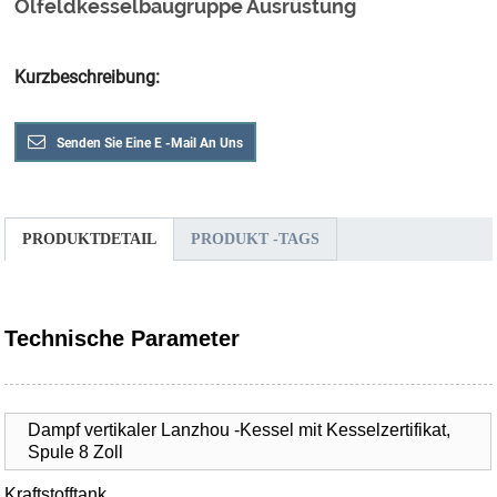
Ölfeldkesselbaugruppe Ausrüstung
Kurzbeschreibung:
Senden Sie Eine E -Mail An Uns
PRODUKTDETAIL
PRODUKT -TAGS
Technische Parameter
Dampf vertikaler Lanzhou -Kessel mit Kesselzertifikat,
Spule 8 Zoll
Kraftstofftank