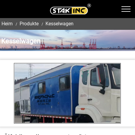
Heim
Produkte
Kesselwagen
Kesselwagen