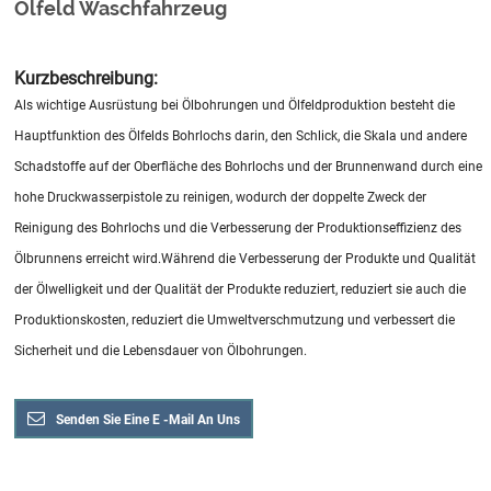
Ölfeld Waschfahrzeug
Kurzbeschreibung:
Als wichtige Ausrüstung bei Ölbohrungen und Ölfeldproduktion besteht die
Hauptfunktion des Ölfelds Bohrlochs darin, den Schlick, die Skala und andere
Schadstoffe auf der Oberfläche des Bohrlochs und der Brunnenwand durch eine
hohe Druckwasserpistole zu reinigen, wodurch der doppelte Zweck der
Reinigung des Bohrlochs und die Verbesserung der Produktionseffizienz des
Ölbrunnens erreicht wird.
Während die Verbesserung der Produkte und Qualität
der Ölwelligkeit und der Qualität der Produkte reduziert, reduziert sie auch die
Produktionskosten, reduziert die Umweltverschmutzung und verbessert die
Sicherheit und die Lebensdauer von Ölbohrungen.
Senden Sie Eine E -Mail An Uns