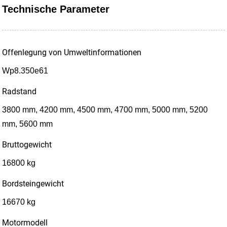
Technische Parameter
Offenlegung von Umweltinformationen
Wp8.350e61
Radstand
3800 mm, 4200 mm, 4500 mm, 4700 mm, 5000 mm, 5200
mm, 5600 mm
Bruttogewicht
16800 kg
Bordsteingewicht
16670 kg
Motormodell