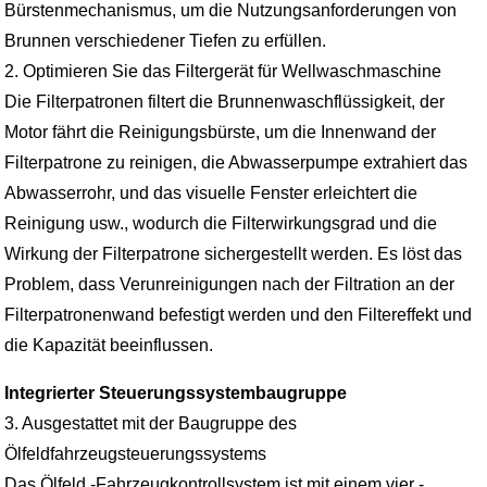
Bürstenmechanismus, um die Nutzungsanforderungen von
Brunnen verschiedener Tiefen zu erfüllen.
2. Optimieren Sie das Filtergerät für Wellwaschmaschine
Die Filterpatronen filtert die Brunnenwaschflüssigkeit, der
Motor fährt die Reinigungsbürste, um die Innenwand der
Filterpatrone zu reinigen, die Abwasserpumpe extrahiert das
Abwasserrohr, und das visuelle Fenster erleichtert die
Reinigung usw., wodurch die Filterwirkungsgrad und die
Wirkung der Filterpatrone sichergestellt werden. Es löst das
Problem, dass Verunreinigungen nach der Filtration an der
Filterpatronenwand befestigt werden und den Filtereffekt und
die Kapazität beeinflussen.
Integrierter Steuerungssystembaugruppe
3. Ausgestattet mit der Baugruppe des
Ölfeldfahrzeugsteuerungssystems
Das Ölfeld -Fahrzeugkontrollsystem ist mit einem vier -