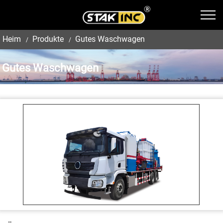
Heim
Produkte
Gutes Waschwagen
Gutes Waschwagen