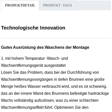
PRODUKTDETAIL
PRODUKT -TAGS
Technologische Innovation
Gutes Ausrüstung des Waschens der Montage
1. mit hohem Temperatur -Wasch- und
Wachsentfernungsgerät ausgestattet
Lösen Sie das Problem, dass bei der Durchführung von
Wachsentfernungsvorgängen in tiefen Brunnen eine große
Menge heißes Wasser verbraucht wird, und es ist schwierig,
das an der innere Wand des Brunnens befestigte hartnäckige
Wachs vollständig aufzulösen, was zu einer schlechten
Wachsentfernungseffekt führt. Optimieren Sie den