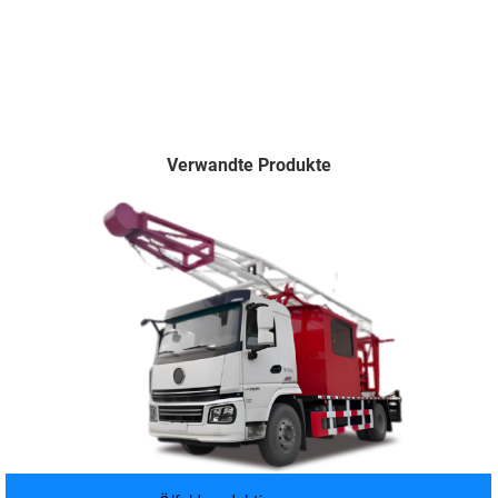
Verwandte Produkte