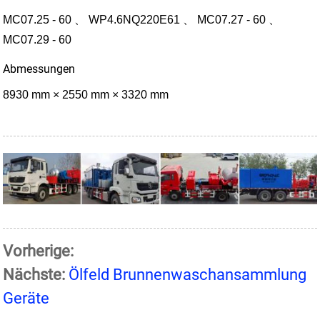
MC07.25 - 60 、 WP4.6NQ220E61 、 MC07.27 - 60 、
MC07.29 - 60
Abmessungen
8930 mm × 2550 mm × 3320 mm
Vorherige:
Nächste:
Ölfeld Brunnenwaschansammlung
Geräte