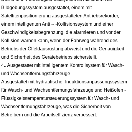
Bildgebungssystem ausgestattet, einem mit
Satellitenpositionierung ausgestatteten Antriebsrekorder,
einem intelligenten Anti -- -Kollisionssystem und einer
Geschwindigkeitsbegrenzung, die alarmieren und vor der
Kollision warnen kann, wenn der Fahrweg während des
Betriebs der Ölfeldausrüstung abweist und die Genauigkeit
und Sicherheit des Gerätebetriebs sicherstellt.
4.. Ausgestattet mit intelligentem Kontrollsystem für Wasch-
und Wachsentfernungsfahrzeuge
Ausgestattet mit hydraulischer Induktionsanpassungssystem
für Wasch- und Wachsentfernungsfahrzeuge und Heißofen -
Flüssigkeitstemperatursteuerungssystem für Wasch- und
Wachsentfernungsfahrzeuge, was die Sicherheit von
Betreibern und die Arbeitseffizienz verbessert.