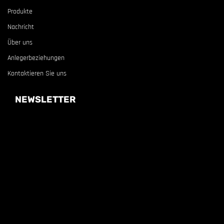
Produkte
Nachricht
Über uns
Anlegerbeziehungen
Kontaktieren Sie uns
NEWSLETTER