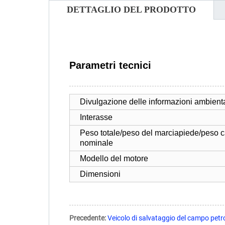
DETTAGLIO DEL PRODOTTO
Parametri tecnici
Divulgazione delle informazioni ambienta
Interasse
Peso totale/peso del marciapiede/peso c
nominale
Modello del motore
Dimensioni
Precedente:
Veicolo di salvataggio del campo petro