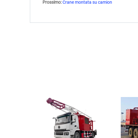
Prossimo:
Crane montata su camion