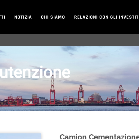
TI
NOTIZIA
CHI SIAMO
RELAZIONI CON GLI INVESTI
nutenzione
Camion Cementazione 