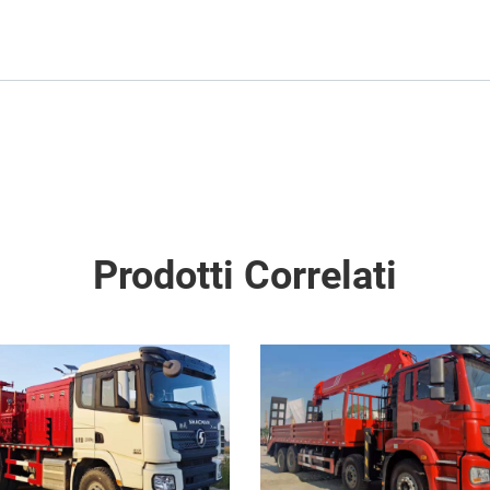
Prodotti Correlati