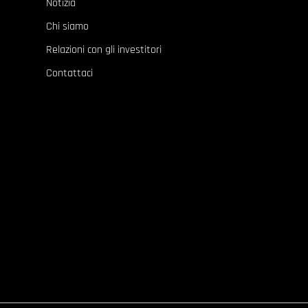
Notizia
Chi siamo
Relazioni con gli investitori
Contattaci