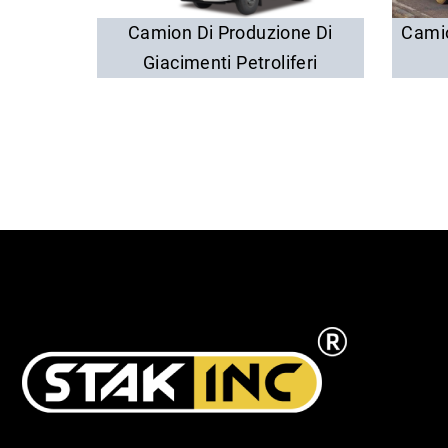
Camion Di Produzione Di
Cami
Giacimenti Petroliferi