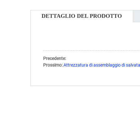
DETTAGLIO DEL PRODOTTO
Precedente:
Prossimo:
Attrezzatura di assemblaggio di salvata