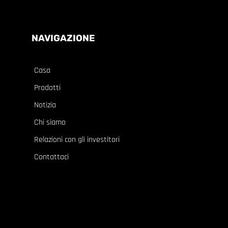
NAVIGAZIONE
Casa
Prodotti
Notizia
Chi siamo
Relazioni con gli investitori
Contattaci