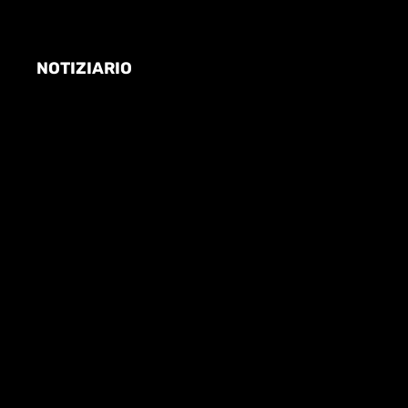
NOTIZIARIO