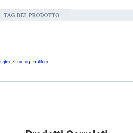
TAG DEL PRODOTTO
ggio del campo petrolifero