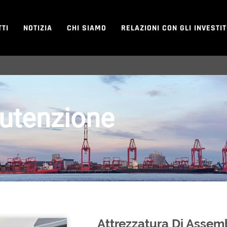
TI
NOTIZIA
CHI SIAMO
RELAZIONI CON GLI INVESTI
nutenzione
Attrezzatura Di Assem