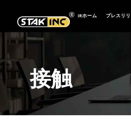
IRホーム
プレスリリ
接触