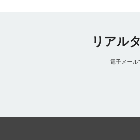
リアル
電子メールで