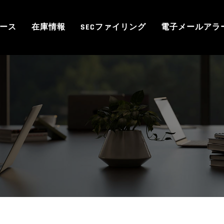
ース
在庫情報
SECファイリング
電子メールアラ