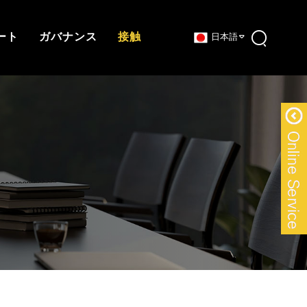
ート
ガバナンス
接触
日本語