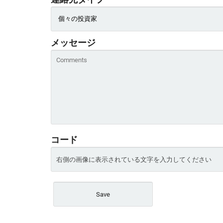
メッセージ
コード