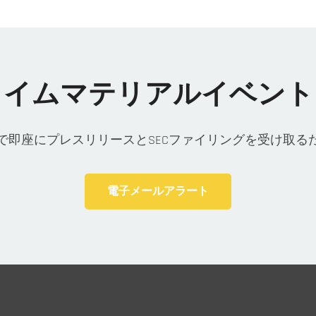
タイムマテリアルイベント
即座にプレスリリースとSECファイリングを受け取るための
電子メールアラート