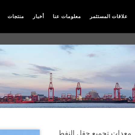
علاقات المستثمر
معلومات عنا
أخبار
منتجات
معدات تجميع حقل النفط