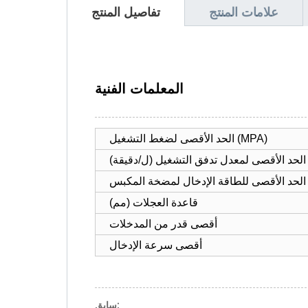
علامات المنتج
تفاصيل المنتج
المعلمات الفنية
الحد الأقصى لضغط التشغيل (MPA)
الحد الأقصى لمعدل تدفق التشغيل (ل/دقيقة)
KW)
قاعدة العجلات (مم)
أقصى قدر من المدخلات
أقصى سرعة الإدخال
سابق: