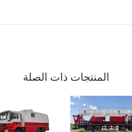
المنتجات ذات الصلة