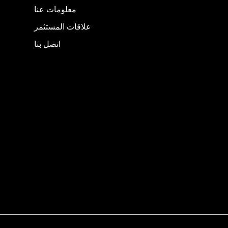
معلومات عنا
علاقات المستثمر
اتصل بنا