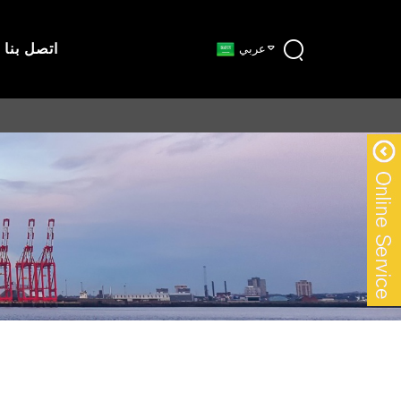
اتصل بنا
عربي