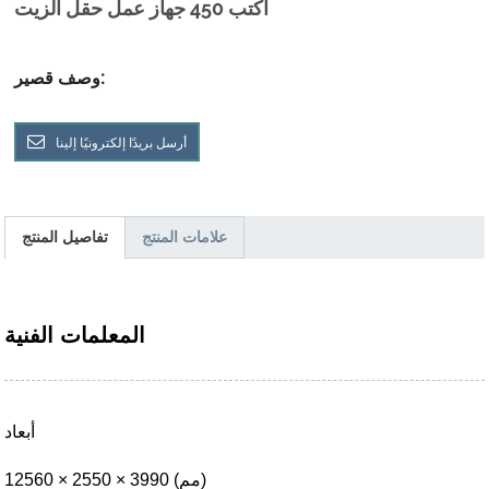
اكتب 450 جهاز عمل حقل الزيت
وصف قصير:
أرسل بريدًا إلكترونيًا إلينا
علامات المنتج
تفاصيل المنتج
المعلمات الفنية
أبعاد
12560 × 2550 × 3990 (مم)