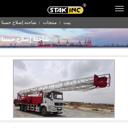
بيت
منتجات
شاحنة إصلاح حسنا
شاحنة إصلاح حسنا