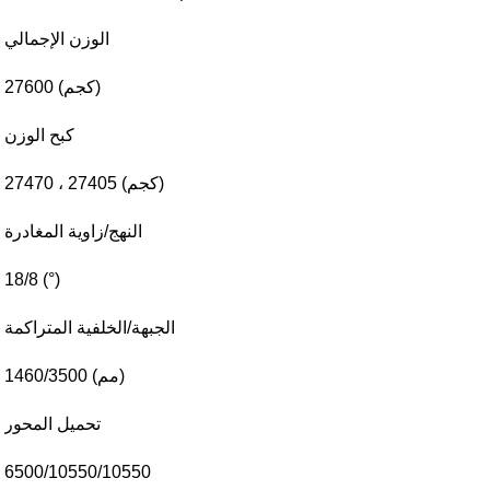
الوزن الإجمالي
27600 (كجم)
كبح الوزن
27470 ، 27405 (كجم)
النهج/زاوية المغادرة
18/8 (°)
الجبهة/الخلفية المتراكمة
1460/3500 (مم)
تحميل المحور
6500/10550/10550