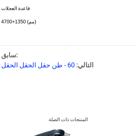
قاعدة العجلات
4700+1350 (مم)
سابق:
التالي:
60 - طن حقل الحقل الحقل
المنتجات ذات الصلة