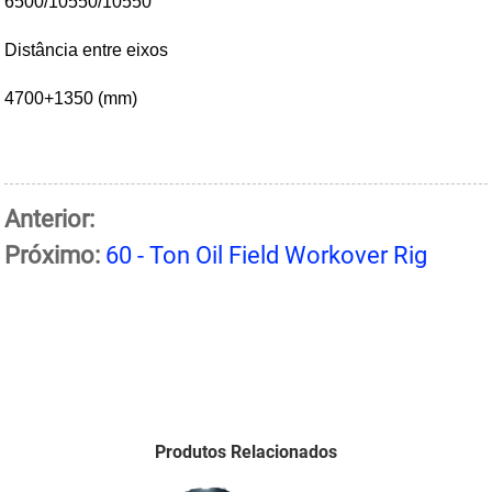
6500/10550/10550
Distância entre eixos
4700+1350 (mm)
Anterior:
Próximo:
60 - Ton Oil Field Workover Rig
Produtos Relacionados