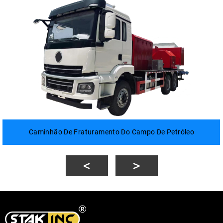
Caminhão De Fraturamento Do Campo De Petróleo