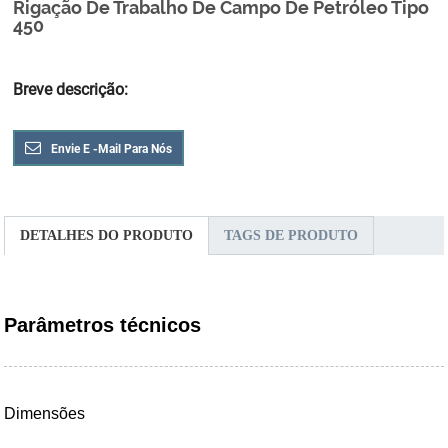
Rigação De Trabalho De Campo De Petróleo Tipo
450
Breve descrição:
Envie E -mail Para Nós
DETALHES DO PRODUTO
TAGS DE PRODUTO
Parâmetros técnicos
Dimensões