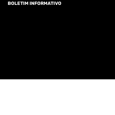
BOLETIM INFORMATIVO