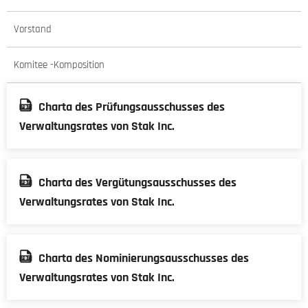
Vorstand
Komitee -Komposition
Charta des Prüfungsausschusses des
Verwaltungsrates von Stak Inc.
Charta des Vergütungsausschusses des
Verwaltungsrates von Stak Inc.
Charta des Nominierungsausschusses des
Verwaltungsrates von Stak Inc.