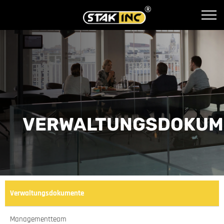
VERWALTUNGSDOKUM
Verwaltungsdokumente
Managementteam