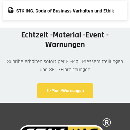
STK INC. Code of Business Verhalten und Ethik
Echtzeit -Material -Event -
Warnungen
Subribe erhalten sofort per E -Mail Pressemitteilungen
und SEC -Einreichungen
E -Mail -Warnungen