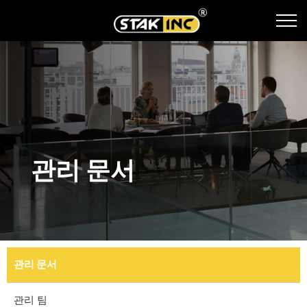
관리 문서
관리 문서
관리 팀