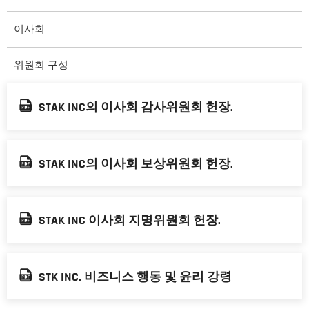
이사회
위원회 구성
STAK INC의 이사회 감사위원회 헌장.
STAK INC의 이사회 보상위원회 헌장.
STAK INC 이사회 지명위원회 헌장.
STK INC. 비즈니스 행동 및 윤리 강령