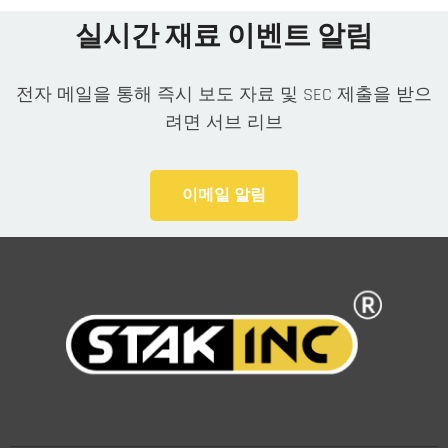
실시간 재료 이벤트 알림
전자 메일을 통해 즉시 보도 자료 및 SEC 제출을 받으
려면 서브 리브
이메일 알림