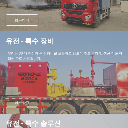
탐구하다
유전 - 특수 장비
우리는 30 개 이상의 특수 장비를 보유하고 있으며 주로 수리 및 생산 강화 작
업에 주로 사용됩니다.
탐구하다
유전 - 특수 솔루션