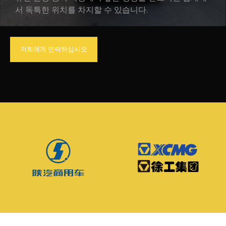
서 독특한 위치를 차지할 수 있습니다.
저희에게 연락하십시오