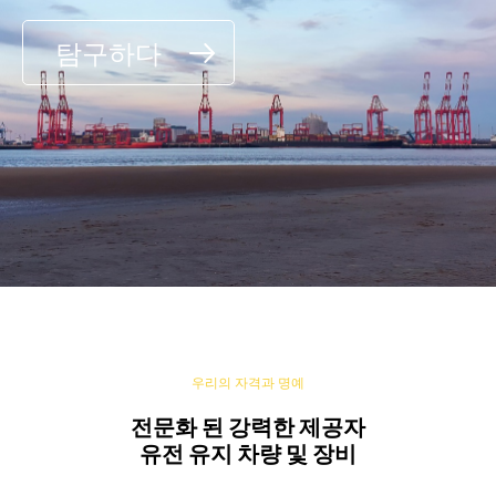
탐구하다
우리의 자격과 명예
전문화 된 강력한 제공자
유전 유지 차량 및 장비