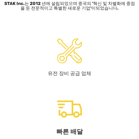
STAK Inc.는 2012 년에 설립되었으며 중국의 '혁신 및 차별화에 중점
을 둔 전문적이고 특별한 새로운 기업'이되었습니다.
유전 장비 공급 업체
빠른 배달