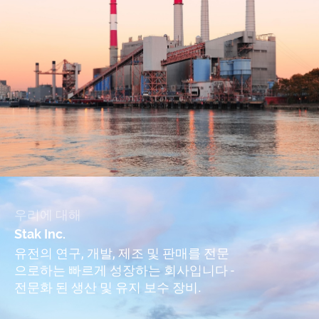
우리에 대해
Stak Inc.
유전의 연구, 개발, 제조 및 판매를 전문
으로하는 빠르게 성장하는 회사입니다 -
전문화 된 생산 및 유지 보수 장비.