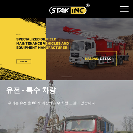
유전 - 특수 차량
우리는 유전 용 80 개 이상의 특수 차량 모델이 있습니다.