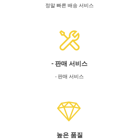
정말 빠른 배송 서비스
- 판매 서비스
- 판매 서비스
높은 품질