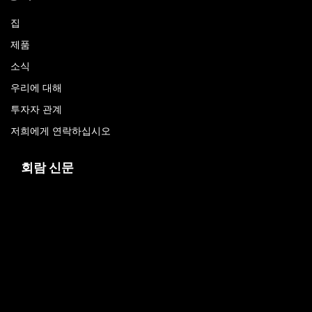
집
제품
소식
우리에 대해
투자자 관계
저희에게 연락하십시오
회람 신문