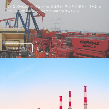
유전을 기반으로하는 기술 서비스 및 솔루션 - 특수 차량 및 장비. 우리는 소
프트웨어 개발, 디버깅 및 유지 보수 서비스를 제공합니다.
탐구하다