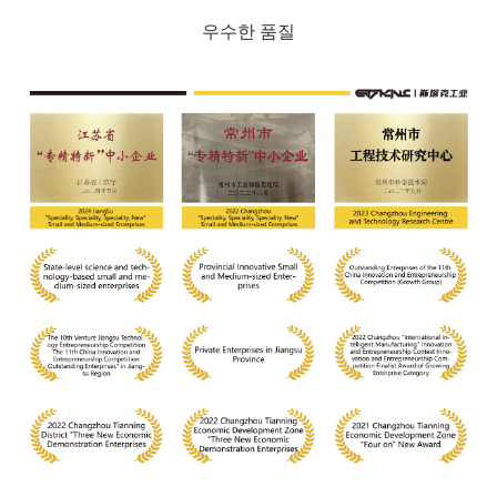
우수한 품질