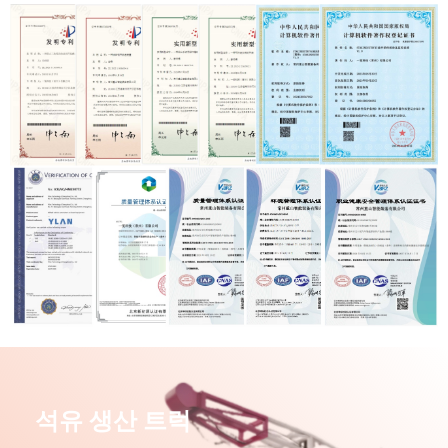
석유 생산 트럭