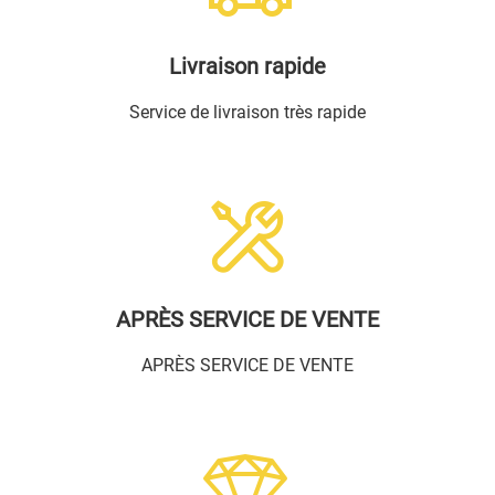
Livraison rapide
Service de livraison très rapide
APRÈS SERVICE DE VENTE
APRÈS SERVICE DE VENTE