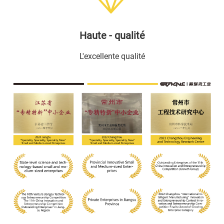
Haute - qualité
L'excellente qualité