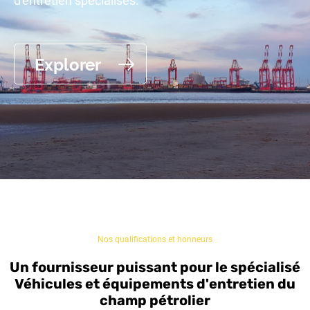
d'entretien spécialisés.
Explorer
Nos qualifications et honneurs
Un fournisseur puissant pour le spécialisé
Véhicules et équipements d'entretien du
champ pétrolier