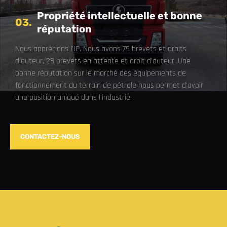
Propriété intellectuelle et bonne
03.
réputation
Nous apprécions l'IP. Nous avons 79 brevets et droits
d'auteur, 28 brevets en attente et droit d'auteur. Une
bonne réputation sur le marché des équipements de
fonctionnement du terrain de pétrole nous permet d'avoir
une position unique dans l'industrie.
CONTACTEZ-NOUS