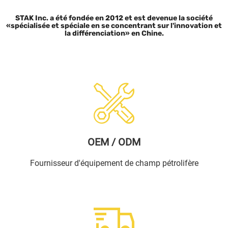
STAK Inc. a été fondée en 2012 et est devenue la société
«spécialisée et spéciale en se concentrant sur l'innovation et
la différenciation» en Chine.
OEM / ODM
Fournisseur d'équipement de champ pétrolifère