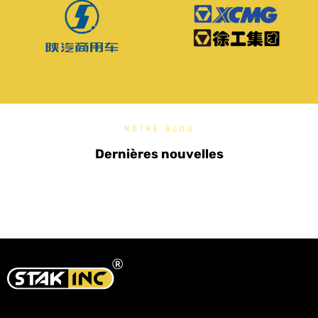
NOTRE BLOG
Dernières nouvelles