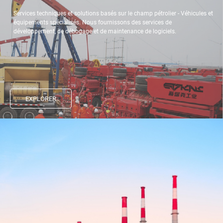
Services techniques et solutions basés sur le champ pétrolier - Véhicules et
équipements spécialisés. Nous fournissons des services de
développement, de débogage et de maintenance de logiciels.
EXPLORER