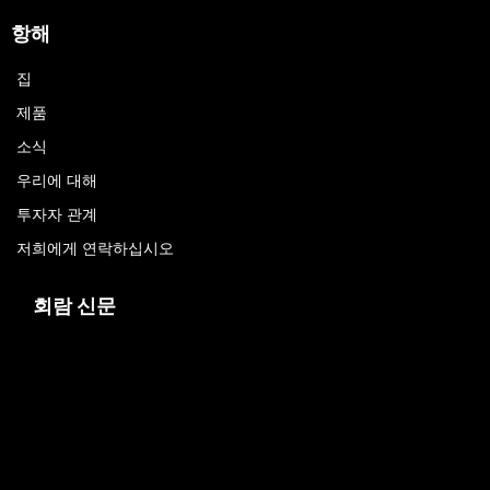
항해
집
제품
소식
우리에 대해
투자자 관계
저희에게 연락하십시오
회람 신문