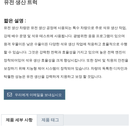
유전 생산 트럭
짧은 설명 :
유전 생산 차량은 유전 생산 공정에 사용되는 특수 차량으로 주로 석유 생산 작업,
강제 배수 운영 및 석유 테스트에 사용됩니다. 광범위한 응용 프로그램이 있으며
원격 우물이든 낮은 수율이든 다양한 석유 생산 작업에 적응하고 효율적으로 수행
할 수 있습니다. 그것은 강력한 전력과 효율성을 가지고 있으며 높은 전력 엔진이
장착되어있어 석유 생산 효율성을 크게 향상시킵니다. 또한 장비 및 직원의 안전을
보장하기 위해 지능형 제어 시스템이 장착되어 있습니다. 차량의 독특한 디자인과
탁월한 성능은 유전 생산을 강력하게 지원하고 보장 할 것입니다.
우리에게 이메일을 보내십시오
제품 세부 사항
제품 태그