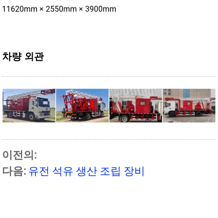
11620mm × 2550mm × 3900mm
차량 외관
이전의:
다음:
유전 석유 생산 조립 장비