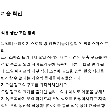
기술 혁신
석유 생산 조립 장비
1. 멀티 스테이지 스로틀 링 전환 기능이 장착 된 크리스마스 트
리
크리스마스 트리에서 오일 직경의 내부 직경의 수축 구조를 변
경할 수없고 오일 파이프의 유체 유량이 다른 레벨로 변경 될
때 오일 파이프의 내부 직경 조정에 필요한 압력 완충 시간을
변경할 수 없다는 기술적 문제를 해결했습니다.
2. 오일 펌프의 구조를 최적화하십시오
오일 펌프의 크기를 줄이면 슬리브의 위아래로 이동을 방해하
지 않도록하여 오일 파이프의 오일 섭취를 안정화시키고 지속
적인 오일 생산을 달성합니다. 이를 통해 석유 생산 효율을 향