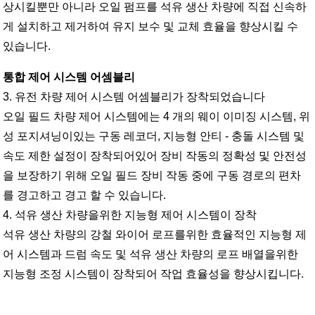
상시킬뿐만 아니라 오일 펌프를 석유 생산 차량에 직접 신속하
게 설치하고 제거하여 유지 보수 및 교체 효율을 향상시킬 수
있습니다.
통합 제어 시스템 어셈블리
3. 유전 차량 제어 시스템 어셈블리가 장착되었습니다
오일 필드 차량 제어 시스템에는 4 개의 웨이 이미징 시스템, 위
성 포지셔닝이있는 구동 레코더, 지능형 안티 - 충돌 시스템 및
속도 제한 설정이 장착되어있어 장비 작동의 정확성 및 안전성
을 보장하기 위해 오일 필드 장비 작동 중에 구동 경로의 편차
를 경고하고 경고 할 수 있습니다.
4. 석유 생산 차량을위한 지능형 제어 시스템이 장착
석유 생산 차량의 강철 와이어 로프를위한 효율적인 지능형 제
어 시스템과 드럼 속도 및 석유 생산 차량의 로프 배열을위한
지능형 조정 시스템이 장착되어 작업 효율성을 향상시킵니다.