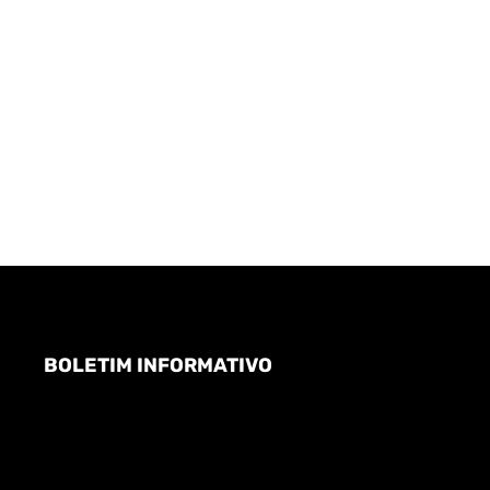
BOLETIM INFORMATIVO