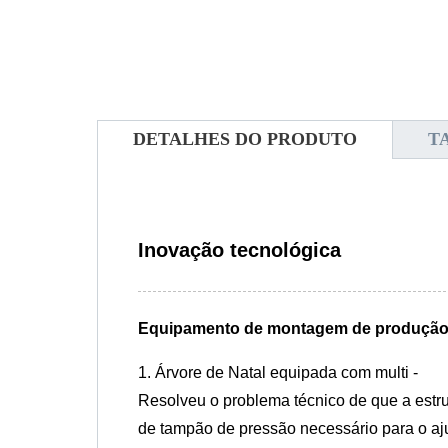
DETALHES DO PRODUTO
T
Inovação tecnológica
Equipamento de montagem de produção 
1. Árvore de Natal equipada com multi -
Resolveu o problema técnico de que a estru
de tampão de pressão necessário para o ajus