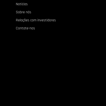
Notícias
Sobre nós
Relações com investidores
Contate-nos