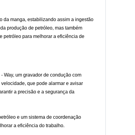
o da manga, estabilizando assim a ingestão
ia da produção de petróleo, mas também
 petróleo para melhorar a eficiência de
o - Way, um gravador de condução com
e velocidade, que pode alarmar e avisar
antir a precisão e a segurança da
 petróleo e um sistema de coordenação
horar a eficiência do trabalho.