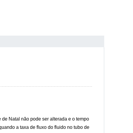
e de Natal não pode ser alterada e o tempo
uando a taxa de fluxo do fluido no tubo de