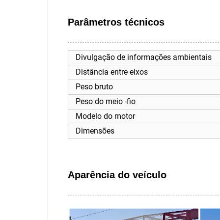
Parâmetros técnicos
Divulgação de informações ambientais
Distância entre eixos
Peso bruto
Peso do meio -fio
Modelo do motor
Dimensões
Aparência do veículo