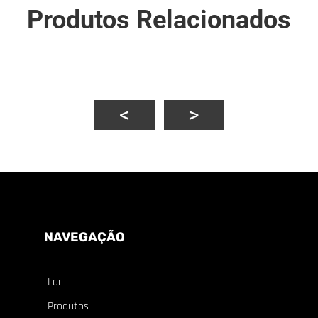
Produtos Relacionados
NAVEGAÇÃO
Lar
Produtos