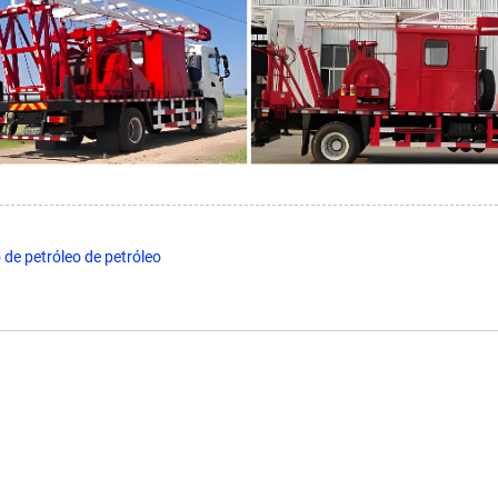
e petróleo de petróleo