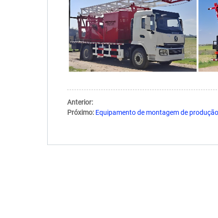
Anterior:
Próximo:
Equipamento de montagem de produção d