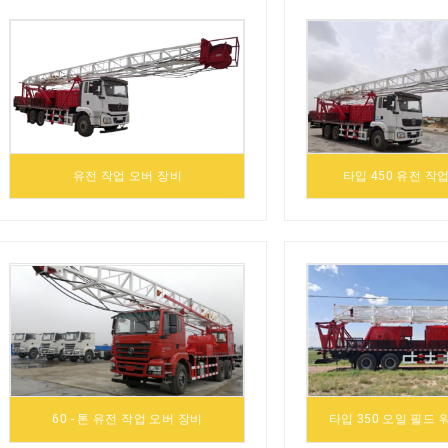
유전 작업 오버 장비
타입 450 유전 작
60 - 톤 유전 작업 오버 장비
타입 350 오일 필드 