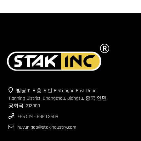
유전 작업 오버 장비
빌딩 11, 8 층, 6 번 Beitanghe East Road,
Tianning District, Changzhou, Jiangsu, 중국 인민
공화국, 213000
+86 519 - 8880 2609
huyun.gao@stakindustry.com