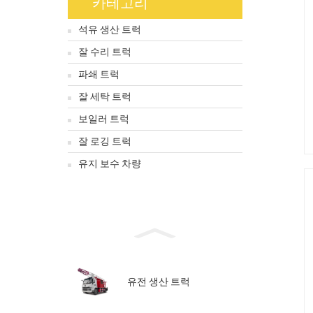
카테고리
석유 생산 트럭
잘 수리 트럭
파쇄 트럭
잘 세탁 트럭
보일러 트럭
잘 로깅 트럭
유지 보수 차량
유전 생산 트럭