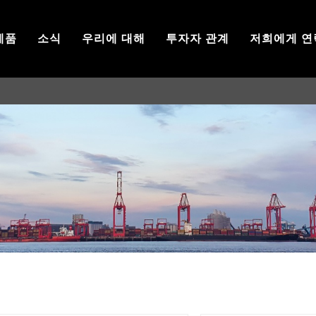
제품
소식
우리에 대해
투자자 관계
저희에게 