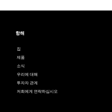
항해
집
제품
소식
우리에 대해
투자자 관계
저희에게 연락하십시오