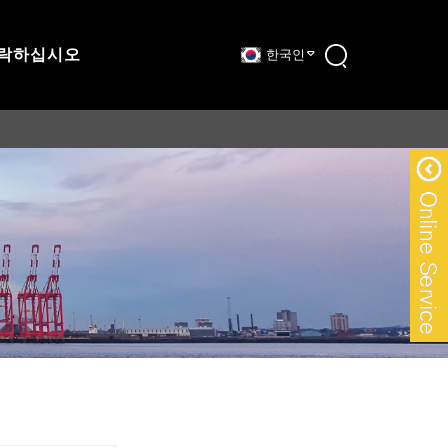
연락하십시오
한국인