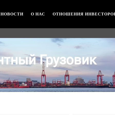
НОВОСТИ
О НАС
ОТНОШЕНИЯ ИНВЕСТОРО
тный Грузовик