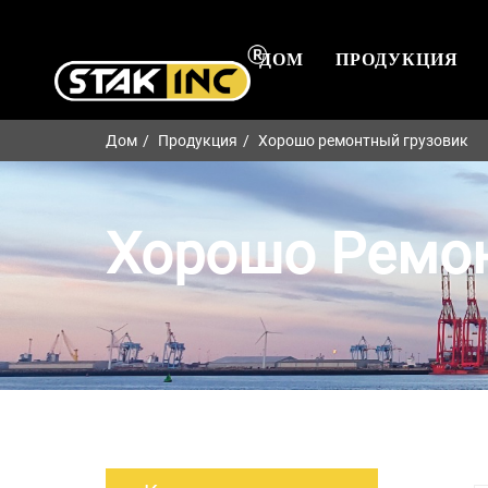
ДОМ
ПРОДУКЦИЯ
Дом
Продукция
Хорошо ремонтный грузовик
Хорошо Ремон