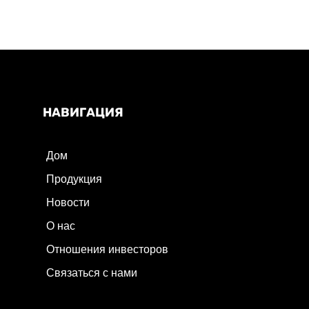
НАВИГАЦИЯ
Дом
Продукция
Новости
О нас
Отношения инвесторов
Связаться с нами