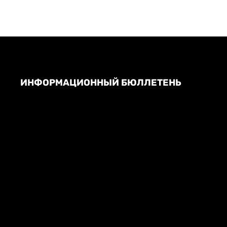
ИНФОРМАЦИОННЫЙ БЮЛЛЕТЕНЬ