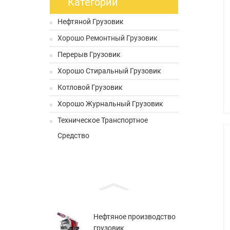
Категории
Нефтяной Грузовик
Хорошо Ремонтный Грузовик
Перерыв Грузовик
Хорошо Стиральный Грузовик
Котловой Грузовик
Хорошо Журнальный Грузовик
Техническое Транспортное
Средство
Нефтяное производство
грузовик