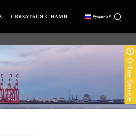
В
СВЯЗАТЬСЯ С НАМИ
Русский