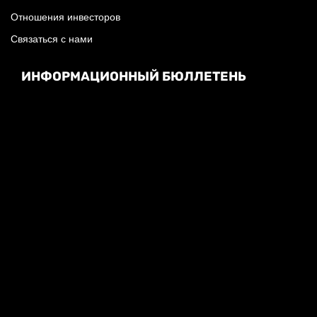
Отношения инвесторов
Связаться с нами
ИНФОРМАЦИОННЫЙ БЮЛЛЕТЕНЬ