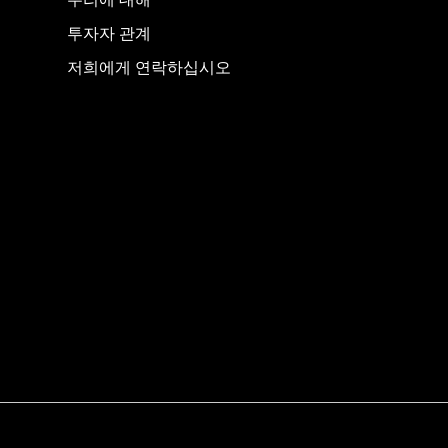
우리에 대해
투자자 관계
저희에게 연락하십시오