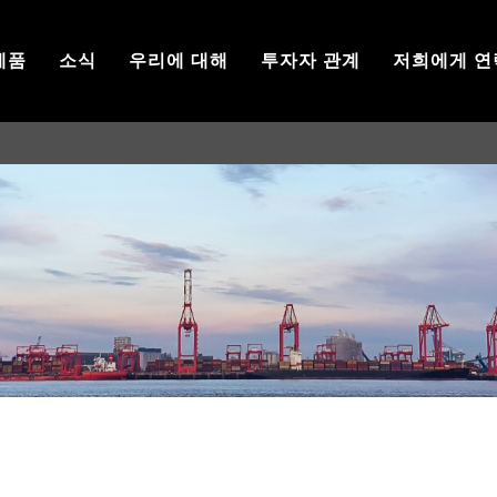
제품
소식
우리에 대해
투자자 관계
저희에게 