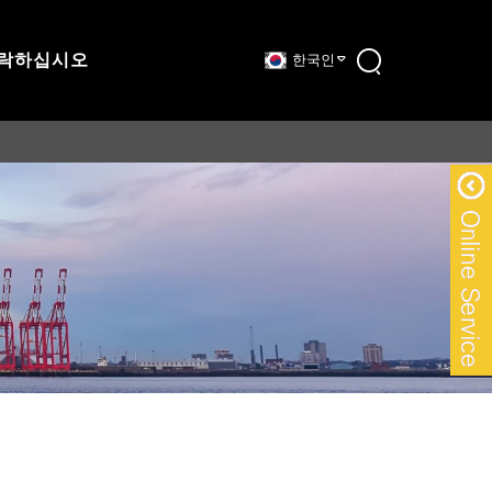
연락하십시오
한국인