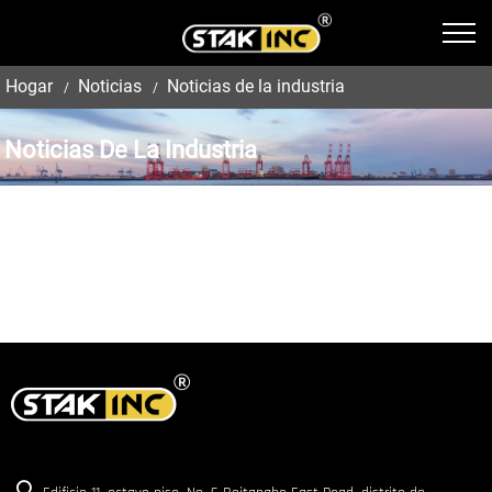
Hogar
Noticias
Noticias de la industria
Noticias De La Industria