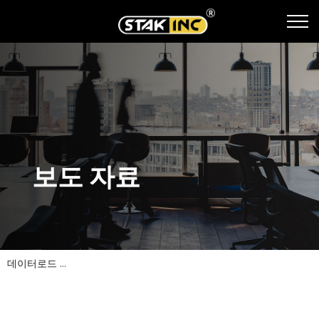
보도 자료
데이터로드 ...