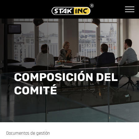
COMPOSICIÓN DEL
COMITÉ
Documentos de gestión