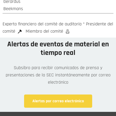
Gerardus
Beekmans
Experto financiero del comité de auditoría
*
Presidente del
comité
Miembro del comité
Alertas de eventos de material en
tiempo real
Subsibro para recibir comunicados de prensa y
presentaciones de la SEC instantáneamente por correo
electrónico
Alertas por correo electrónico