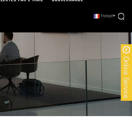
Français