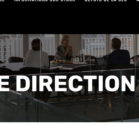
E DIRECTION