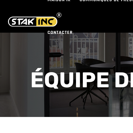
CONTACTER
ÉQUIPE D