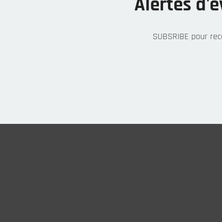
Alertes d'
SUBSRIBE pour rec