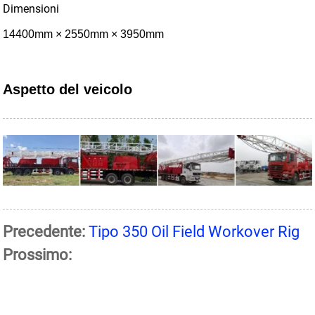
Dimensioni
14400mm × 2550mm × 3950mm
Aspetto del veicolo
Precedente:
Tipo 350 Oil Field Workover Rig
Prossimo: