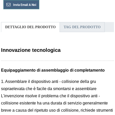
Invia Email A Noi
DETTAGLIO DEL PRODOTTO
TAG DEL PRODOTTO
Innovazione tecnologica
Equipaggiamento di assemblaggio di completamento
1. Assemblare il dispositivo anti - collisione della gru
sopraelevata che è facile da smontarsi e assemblare
L'invenzione risolve il problema che il dispositivo anti -
collisione esistente ha una durata di servizio generalmente
breve a causa del ripetuto uso di collisione, richiede strumenti