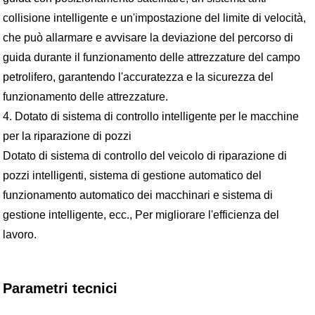
collisione intelligente e un'impostazione del limite di velocità,
che può allarmare e avvisare la deviazione del percorso di
guida durante il funzionamento delle attrezzature del campo
petrolifero, garantendo l'accuratezza e la sicurezza del
funzionamento delle attrezzature.
4. Dotato di sistema di controllo intelligente per le macchine
per la riparazione di pozzi
Dotato di sistema di controllo del veicolo di riparazione di
pozzi intelligenti, sistema di gestione automatico del
funzionamento automatico dei macchinari e sistema di
gestione intelligente, ecc., Per migliorare l'efficienza del
lavoro.
Parametri tecnici