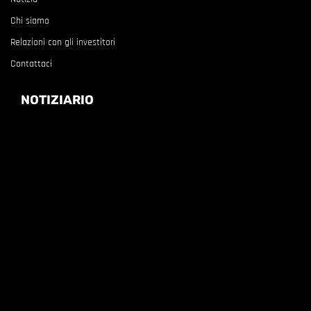
Chi siamo
Relazioni con gli investitori
Contattaci
NOTIZIARIO