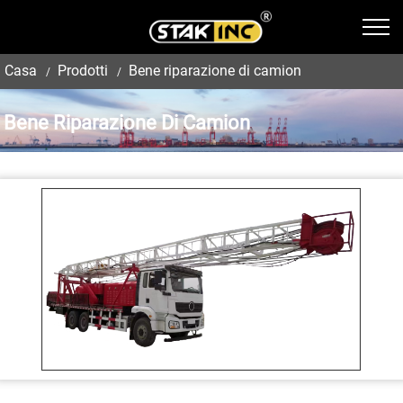
Casa
Prodotti
Bene riparazione di camion
Bene Riparazione Di Camion