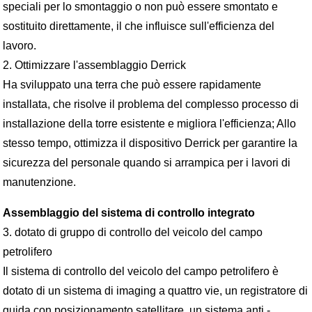
speciali per lo smontaggio o non può essere smontato e
sostituito direttamente, il che influisce sull'efficienza del
lavoro.
2. Ottimizzare l'assemblaggio Derrick
Ha sviluppato una terra che può essere rapidamente
installata, che risolve il problema del complesso processo di
installazione della torre esistente e migliora l'efficienza; Allo
stesso tempo, ottimizza il dispositivo Derrick per garantire la
sicurezza del personale quando si arrampica per i lavori di
manutenzione.
Assemblaggio del sistema di controllo integrato
3. dotato di gruppo di controllo del veicolo del campo
petrolifero
Il sistema di controllo del veicolo del campo petrolifero è
dotato di un sistema di imaging a quattro vie, un registratore di
guida con posizionamento satellitare, un sistema anti -