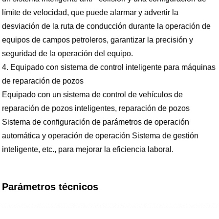
límite de velocidad, que puede alarmar y advertir la
desviación de la ruta de conducción durante la operación de
equipos de campos petroleros, garantizar la precisión y
seguridad de la operación del equipo.
4. Equipado con sistema de control inteligente para máquinas
de reparación de pozos
Equipado con un sistema de control de vehículos de
reparación de pozos inteligentes, reparación de pozos
Sistema de configuración de parámetros de operación
automática y operación de operación Sistema de gestión
inteligente, etc., para mejorar la eficiencia laboral.
Parámetros técnicos