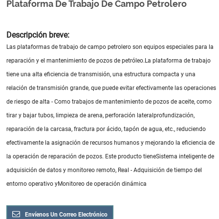
Plataforma De Trabajo De Campo Petrolero
Descripción breve:
Las plataformas de trabajo de campo petrolero son equipos especiales para la
reparación y el mantenimiento de pozos de petróleo.
La plataforma de trabajo
tiene una alta eficiencia de transmisión, una estructura compacta y una
relación de transmisión grande, que puede evitar efectivamente las operaciones
de riesgo de alta - Como trabajos de mantenimiento de pozos de aceite, como
tirar y bajar tubos, limpieza de arena, perforación lateral
profundización,
reparación de la carcasa, fractura por ácido, tapón de agua, etc., reduciendo
efectivamente la asignación de recursos humanos y mejorando la eficiencia de
la operación de reparación de pozos. Este producto tiene
Sistema inteligente de
adquisición de datos y monitoreo remoto, Real - Adquisición de tiempo del
entorno operativo y
Monitoreo de operación dinámica
Envíenos Un Correo Electrónico