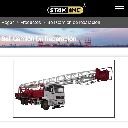
Hogar
Productos
Bell Camión de reparación
Bell Camión De Reparación