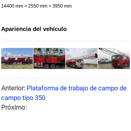
14400 mm × 2550 mm × 3950 mm
Apariencia del vehículo
Anterior:
Plataforma de trabajo de campo de
campo tipo 350
Próximo: