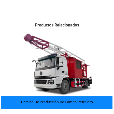
Productos Relacionados
Camión De Producción De Campo Petrolero