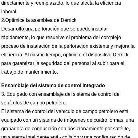
directamente y reemplazado, lo que afecta la eficiencia
laboral.
2.Optimice la asamblea de Derrick
Desarrolló una perforación que se puede instalar
rápidamente, lo que resuelve el problema del complejo
proceso de instalación de la perforación existente y mejora la
eficiencia; Al mismo tiempo, optimice el dispositivo Derrick
para garantizar la seguridad del personal al subir para el
trabajo de mantenimiento.
Ensamblaje del sistema de control integrado
3. Equipado con ensamblaje del sistema de control de
vehículos de campo petrolero
El sistema de control del vehículo de campo petrolero está
equipado con un sistema de imágenes de cuatro formas, una
grabadora de conducción con posicionamiento por satélite,
un sistema inteligente anti - colisión y una configuración de