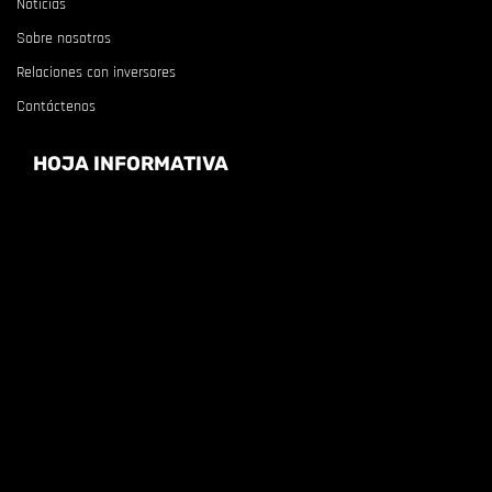
Noticias
Sobre nosotros
Relaciones con inversores
Contáctenos
HOJA INFORMATIVA