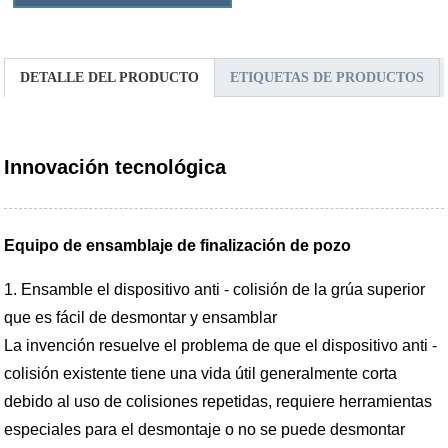
DETALLE DEL PRODUCTO
ETIQUETAS DE PRODUCTOS
Innovación tecnológica
Equipo de ensamblaje de finalización de pozo
1. Ensamble el dispositivo anti - colisión de la grúa superior
que es fácil de desmontar y ensamblar
La invención resuelve el problema de que el dispositivo anti -
colisión existente tiene una vida útil generalmente corta
debido al uso de colisiones repetidas, requiere herramientas
especiales para el desmontaje o no se puede desmontar