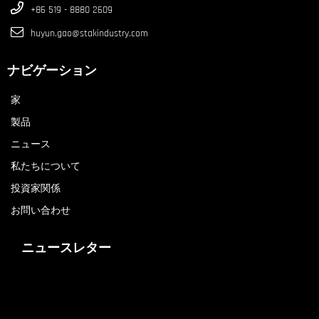
+86 519 - 8880 2609
huyun.gao@stakindustry.com
ナビゲーション
家
製品
ニュース
私たちについて
投資家関係
お問い合わせ
ニュースレター