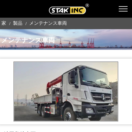
家
製品
メンテナンス車両
メンテナンス車両