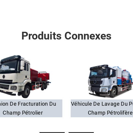
Produits Connexes
ion De Fracturation Du
Véhicule De Lavage Du P
Champ Pétrolier
Champ Pétrolifère