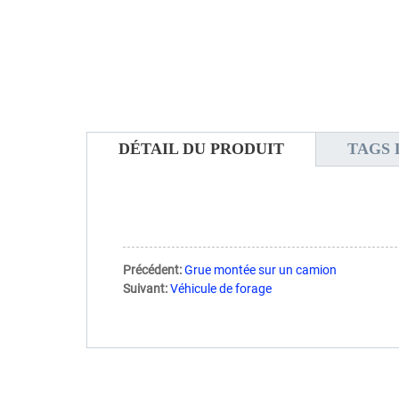
DÉTAIL DU PRODUIT
TAGS 
Précédent:
Grue montée sur un camion
Suivant:
Véhicule de forage