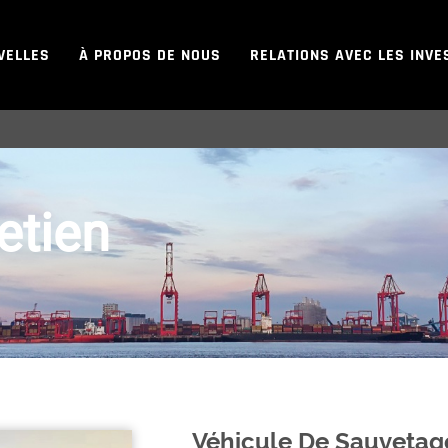
VELLES
À PROPOS DE NOUS
RELATIONS AVEC LES INVE
etien
Véhicule De Sauvetag