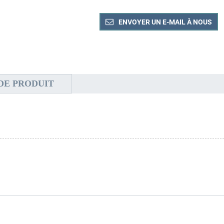
ENVOYER UN E-MAIL À NOUS
DE PRODUIT