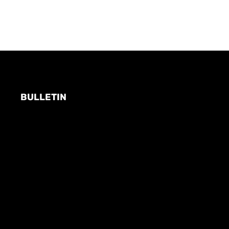
BULLETIN