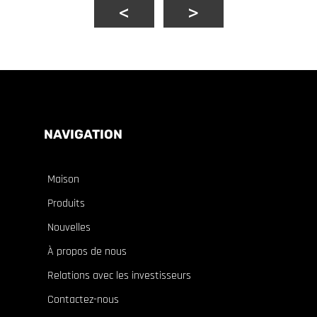
NAVIGATION
Maison
Produits
Nouvelles
À propos de nous
Relations avec les investisseurs
Contactez-nous