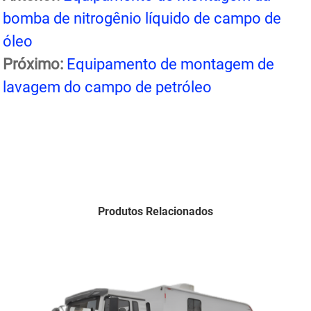
bomba de nitrogênio líquido de campo de
óleo
Próximo:
Equipamento de montagem de
lavagem do campo de petróleo
Produtos Relacionados