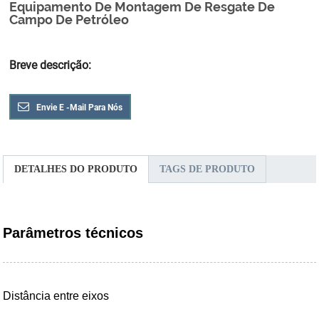
Equipamento De Montagem De Resgate De
Campo De Petróleo
Breve descrição:
Envie E -mail Para Nós
DETALHES DO PRODUTO
TAGS DE PRODUTO
Parâmetros técnicos
Distância entre eixos