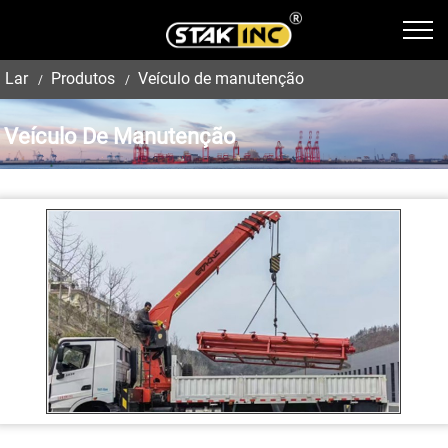
Lar
Produtos
Veículo de manutenção
Veículo De Manutenção