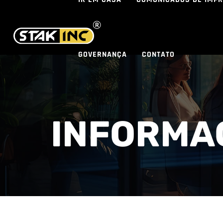
GOVERNANÇA
CONTATO
INFORMA