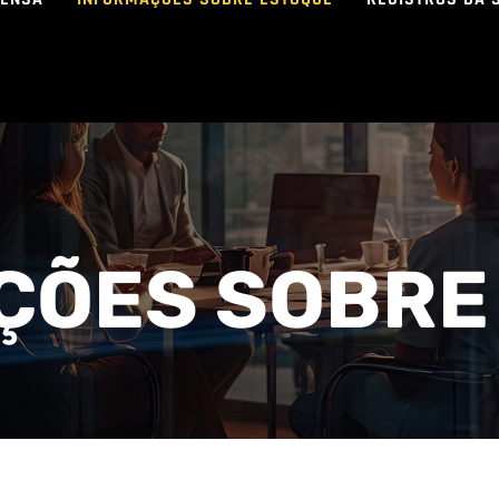
ÇÕES SOBRE