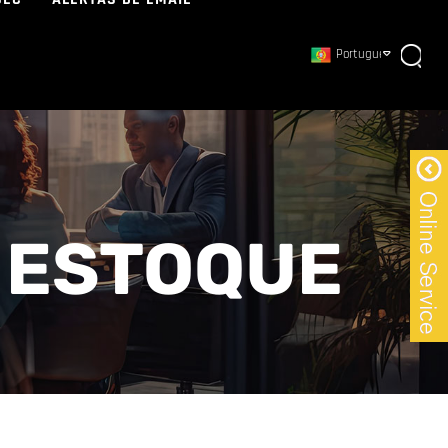
Português
 ESTOQUE