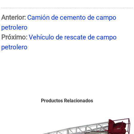
Anterior:
Camión de cemento de campo
petrolero
Próximo:
Vehículo de rescate de campo
petrolero
Productos Relacionados