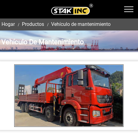
Hogar
Productos
Vehículo de mantenimiento
Vehículo De Mantenimiento