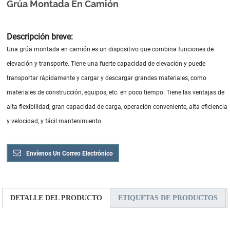
Grúa Montada En Camión
Descripción breve:
Una grúa montada en camión es un dispositivo que combina funciones de
elevación y transporte. Tiene una fuerte capacidad de elevación y puede
transportar rápidamente y cargar y descargar grandes materiales, como
materiales de construcción, equipos, etc. en poco tiempo. Tiene las ventajas de
alta flexibilidad, gran capacidad de carga, operación conveniente, alta eficiencia
y velocidad, y fácil mantenimiento.
Envíenos Un Correo Electrónico
DETALLE DEL PRODUCTO
ETIQUETAS DE PRODUCTOS