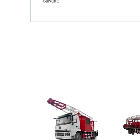
Suivant: