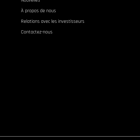
Nouvelles
À propos de nous
Relations avec les investisseurs
Contactez-nous