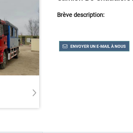
Brève description:
ENVOYER UN E-MAIL À NOUS