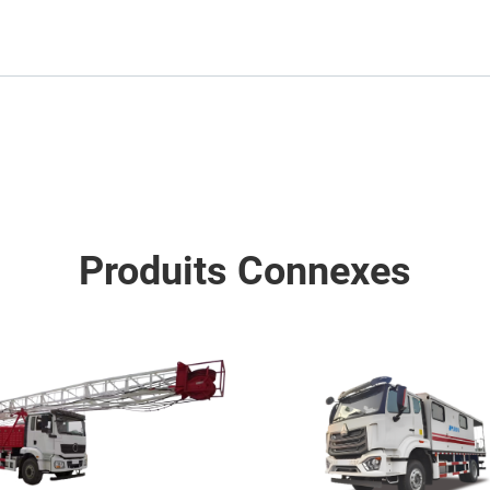
Produits Connexes