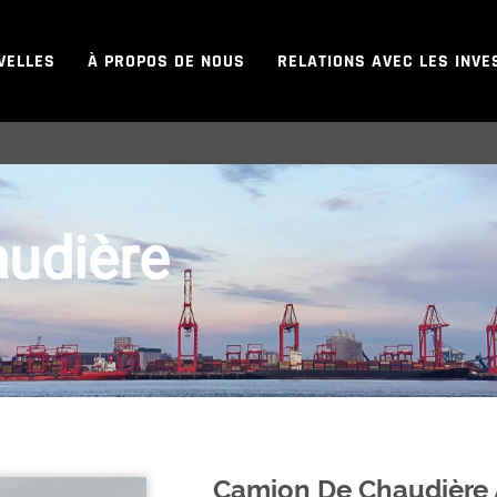
VELLES
À PROPOS DE NOUS
RELATIONS AVEC LES INVE
udière
Camion De Chaudière 