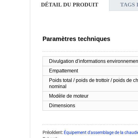
DÉTAIL DU PRODUIT
TAGS 
Paramètres techniques
Divulgation d'informations environnemen
Empattement
Poids total / poids de trottoir / poids de 
nominal
Modèle de moteur
Dimensions
Précédent:
Équipement d'assemblage de la chaudiè